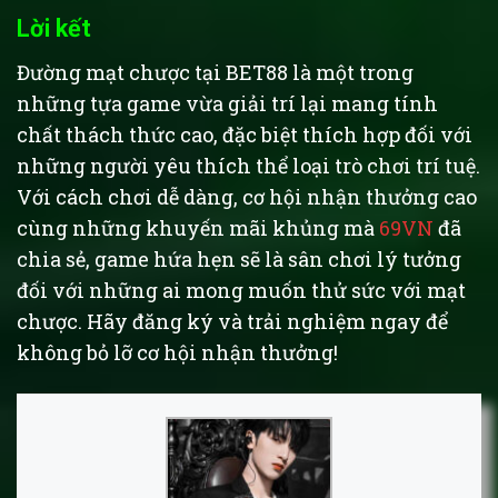
Lời kết
Đường mạt chược tại BET88 là một trong
những tựa game vừa giải trí lại mang tính
chất thách thức cao, đặc biệt thích hợp đối với
những người yêu thích thể loại trò chơi trí tuệ.
Với cách chơi dễ dàng, cơ hội nhận thưởng cao
cùng những khuyến mãi khủng mà
69VN
đã
chia sẻ, game hứa hẹn sẽ là sân chơi lý tưởng
đối với những ai mong muốn thử sức với mạt
chược. Hãy đăng ký và trải nghiệm ngay để
không bỏ lỡ cơ hội nhận thưởng!