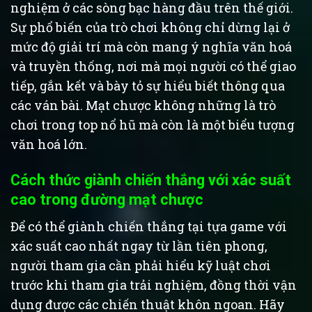
nghiệm ở các sòng bạc hàng đầu trên thế giới.
Sự phổ biến của trò chơi không chỉ dừng lại ở
mức độ giải trí mà còn mang ý nghĩa văn hoá
và truyền thống, nơi mà mọi người có thể giao
tiếp, gắn kết và bày tỏ sự hiểu biết thông qua
các ván bài. Mạt chược không những là trò
chơi trong top nổ hũ mà còn là một biểu tượng
văn hoá lớn.
Cách thức giành chiến thắng với xác suất
cao trong đường mạt chược
Để có thể giành chiến thắng tại tựa game với
xác suất cao nhất ngay từ lần tiên phong,
người tham gia cần phải hiểu kỹ luật chơi
trước khi tham gia trải nghiệm, đồng thời vận
dụng được các chiến thuật khôn ngoan. Hãy