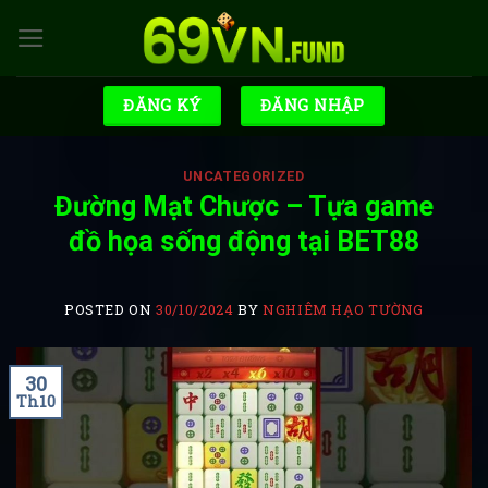
Skip
to
content
ĐĂNG KÝ
ĐĂNG NHẬP
UNCATEGORIZED
Đường Mạt Chược – Tựa game
đồ họa sống động tại BET88
POSTED ON
30/10/2024
BY
NGHIÊM HẠO TƯỜNG
30
Th10