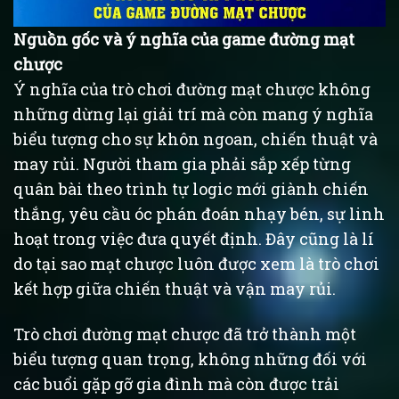
Nguồn gốc và ý nghĩa của game đường mạt
chược
Ý nghĩa của trò chơi đường mạt chược không
những dừng lại giải trí mà còn mang ý nghĩa
biểu tượng cho sự khôn ngoan, chiến thuật và
may rủi. Người tham gia phải sắp xếp từng
quân bài theo trình tự logic mới giành chiến
thắng, yêu cầu óc phán đoán nhạy bén, sự linh
hoạt trong việc đưa quyết định. Đây cũng là lí
do tại sao mạt chược luôn được xem là trò chơi
kết hợp giữa chiến thuật và vận may rủi.
Trò chơi đường mạt chược đã trở thành một
biểu tượng quan trọng, không những đối với
các buổi gặp gỡ gia đình mà còn được trải