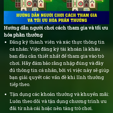
Hướng dẫn người chơi cách tham gia và tối ưu
hóa phần thưởng
Đăng ký thành viên và xác thực thông tin
cá nhân: Việc đăng ký tài khoản là khâu
ban đầu cần thiết nhất để tham gia vào trò
chơi. Hãy đảm bảo rằng nhập đúng và đầy
đủ thông tin cá nhân, bởi vì việc này sẽ giúp
bạn giải quyết các vấn đề khi lĩnh thưởng
tiếp theo.
Tận dụng các khoản thưởng và khuyến mãi:
Luôn theo dõi và tận dụng chương trình ưu
đãi từ nhà cái hoặc nền tảng trò chơi.