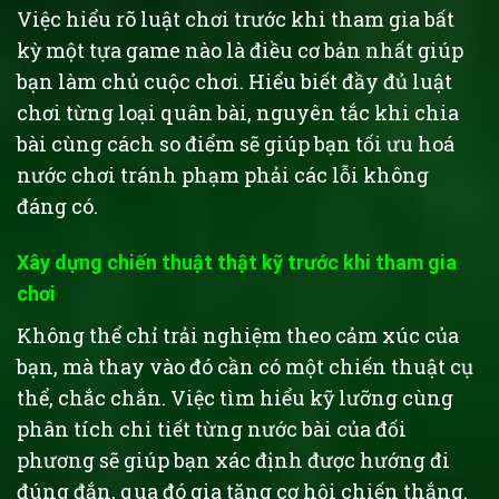
Việc hiểu rõ luật chơi trước khi tham gia bất
kỳ một tựa game nào là điều cơ bản nhất giúp
bạn làm chủ cuộc chơi. Hiểu biết đầy đủ luật
chơi từng loại quân bài, nguyên tắc khi chia
bài cùng cách so điểm sẽ giúp bạn tối ưu hoá
nước chơi tránh phạm phải các lỗi không
đáng có.
Xây dựng chiến thuật thật kỹ trước khi tham gia
chơi
Không thể chỉ trải nghiệm theo cảm xúc của
bạn, mà thay vào đó cần có một chiến thuật cụ
thể, chắc chắn. Việc tìm hiểu kỹ lưỡng cùng
phân tích chi tiết từng nước bài của đối
phương sẽ giúp bạn xác định được hướng đi
đúng đắn, qua đó gia tăng cơ hội chiến thắng.