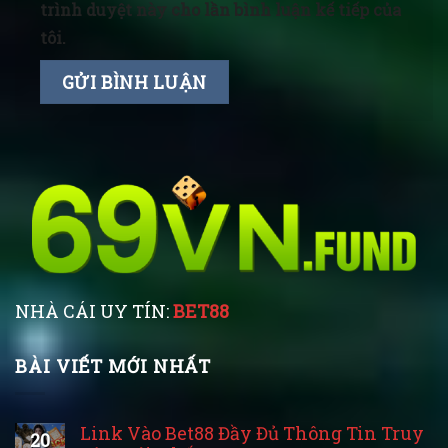
trình duyệt này cho lần bình luận kế tiếp của
tôi.
NHÀ CÁI UY TÍN:
BET88
BÀI VIẾT MỚI NHẤT
Link Vào Bet88 Đầy Đủ Thông Tin Truy
20