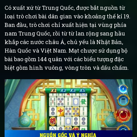
Có xuất xứ từ Trung Quốc, được bắt nguồn từ
loại trò chơi bài dân gian vào khoảng thế kỉ 19.
Ban đầu, trò chơi chỉ xuất hiện tại vùng phía
nam Trung Quốc, rồi từ từ lan rộng sang hầu
khắp các nước châu Á, chủ yếu là Nhật Bản,
Hàn Quốc và Việt Nam. Mạt chược sử dụng bộ
bài bao gồm 144 quân với các biểu tượng đặc
biệt gồm hình vuông, vòng tròn và dấu chấm.