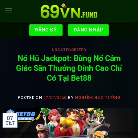
Skip
to
content
ĐĂNG KÝ
ĐĂNG NHẬP
UNCATEGORIZED
Nổ Hũ Jackpot: Bùng Nổ Cảm
Giác Săn Thưởng Đỉnh Cao Chỉ
Có Tại Bet88
POSTED ON
07/07/2026
BY
NGHIÊM HẠO TƯỜNG
07
Th7