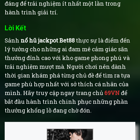
đáng để trải nghiệm ít nhất một lần trong
hành trình giải trí.
Lời Kết
Sảnh
nổ hũ jackpot Bet88
thực sự là điểm đến
lý tưởng cho những ai đam mê cảm giác săn
thưởng đỉnh cao với kho game phong phú và
trải nghiệm mượt mà. Người chơi nên dành
thời gian khám phá từng chủ đề để tìm ra tựa
game phù hợp nhất với sở thích cá nhân của
mình. Hãy truy cập ngay trang chủ
69VN
để
bắt đầu hành trình chinh phục những phần
thưởng khổng lồ đang chờ đón.