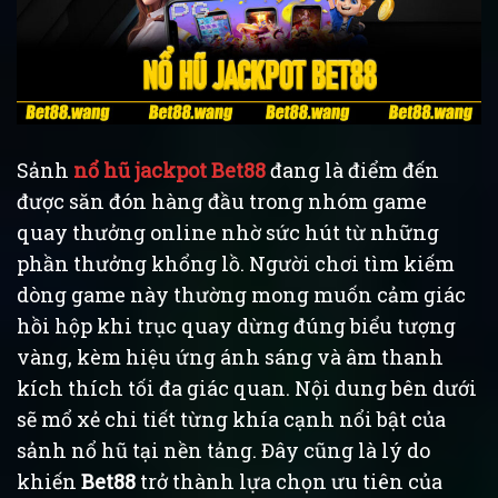
Sảnh
nổ hũ jackpot Bet88
đang là điểm đến
được săn đón hàng đầu trong nhóm game
quay thưởng online nhờ sức hút từ những
phần thưởng khổng lồ. Người chơi tìm kiếm
dòng game này thường mong muốn cảm giác
hồi hộp khi trục quay dừng đúng biểu tượng
vàng, kèm hiệu ứng ánh sáng và âm thanh
kích thích tối đa giác quan. Nội dung bên dưới
sẽ mổ xẻ chi tiết từng khía cạnh nổi bật của
sảnh nổ hũ tại nền tảng. Đây cũng là lý do
khiến
Bet88
trở thành lựa chọn ưu tiên của