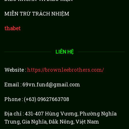
MIỄN TRỪ TRÁCH NHIỆM
thabet
LIÊN HỆ
Website :
https://brownleebrothers.com/
Email :
69vn.fund@gmail.com
Phone : (+63) 09627663708
Địa chỉ : 431-407 Hùng Vương, Phường Nghĩa
Trung, Gia Nghĩa, Đắk Nông, Việt Nam