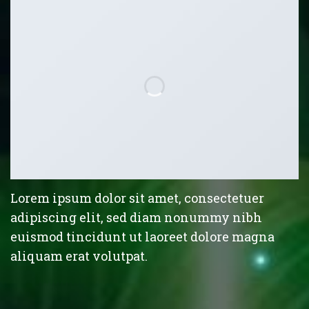
Lorem ipsum dolor sit amet, consectetuer
adipiscing elit, sed diam nonummy nibh
euismod tincidunt ut laoreet dolore magna
aliquam erat volutpat.